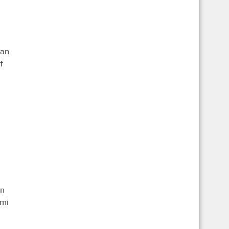
kan
f
an
ami