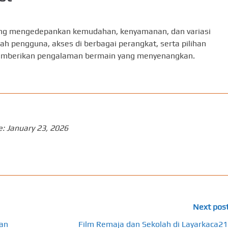
 yang mengedepankan kemudahan, kenyamanan, dan variasi
 pengguna, akses di berbagai perangkat, serta pilihan
emberikan pengalaman bermain yang menyenangkan.
e:
January 23, 2026
Next pos
han
Film Remaja dan Sekolah di Layarkaca21