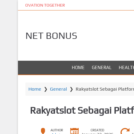
S
k
i
p
t
NET BONUS
o
m
a
i
HOME
GENERAL
HEALT
n
c
o
Home
❯
General
❯
Rakyatslot Sebagai Platfor
n
t
e
Rakyatslot Sebagai Platf
n
t
AUTHOR
CREATED