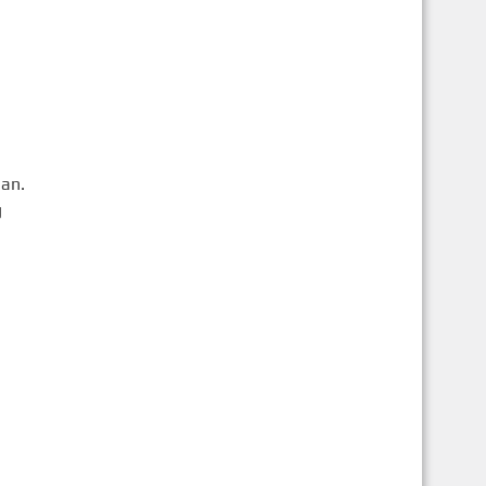
an.
g