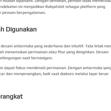
an mudah dipahami. Dengan demikian, pemain tidak memerluk
ndekatan ini menjadikan Rakyatslot sebagai platform yang
gi pemain berpengalaman.
ah Digunakan
h desain antarmuka yang sederhana dan intuitif. Tata letak me
ah menemukan permainan atau fitur yang diinginkan. Desain
ebingungan saat bernavigasi.
ain dapat fokus menikmati permainan. Dengan antarmuka yan
car dan menyenangkan, baik saat diakses melalui layar besar
erangkat