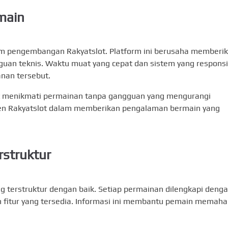
main
 pengembangan Rakyatslot. Platform ini berusaha memberi
guan teknis. Waktu muat yang cepat dan sistem yang responsi
nan tersebut.
t menikmati permainan tanpa gangguan yang mengurangi
en Rakyatslot dalam memberikan pengalaman bermain yang
struktur
 terstruktur dengan baik. Setiap permainan dilengkapi deng
n fitur yang tersedia. Informasi ini membantu pemain memah