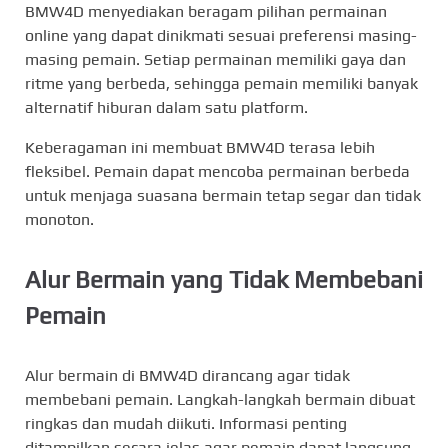
BMW4D menyediakan beragam pilihan permainan
online yang dapat dinikmati sesuai preferensi masing-
masing pemain. Setiap permainan memiliki gaya dan
ritme yang berbeda, sehingga pemain memiliki banyak
alternatif hiburan dalam satu platform.
Keberagaman ini membuat BMW4D terasa lebih
fleksibel. Pemain dapat mencoba permainan berbeda
untuk menjaga suasana bermain tetap segar dan tidak
monoton.
Alur Bermain yang Tidak Membebani
Pemain
Alur bermain di BMW4D dirancang agar tidak
membebani pemain. Langkah-langkah bermain dibuat
ringkas dan mudah diikuti. Informasi penting
ditampilkan secara jelas agar pemain dapat langsung