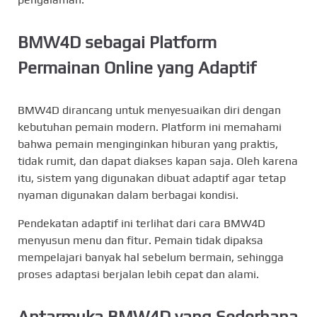
BMW4D sebagai Platform
Permainan Online yang Adaptif
BMW4D dirancang untuk menyesuaikan diri dengan
kebutuhan pemain modern. Platform ini memahami
bahwa pemain menginginkan hiburan yang praktis,
tidak rumit, dan dapat diakses kapan saja. Oleh karena
itu, sistem yang digunakan dibuat adaptif agar tetap
nyaman digunakan dalam berbagai kondisi.
Pendekatan adaptif ini terlihat dari cara BMW4D
menyusun menu dan fitur. Pemain tidak dipaksa
mempelajari banyak hal sebelum bermain, sehingga
proses adaptasi berjalan lebih cepat dan alami.
Antarmuka BMW4D yang Sederhana