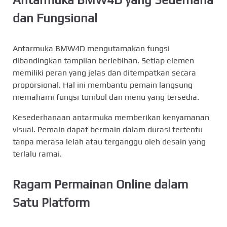
dan Fungsional
Antarmuka BMW4D mengutamakan fungsi
dibandingkan tampilan berlebihan. Setiap elemen
memiliki peran yang jelas dan ditempatkan secara
proporsional. Hal ini membantu pemain langsung
memahami fungsi tombol dan menu yang tersedia.
Kesederhanaan antarmuka memberikan kenyamanan
visual. Pemain dapat bermain dalam durasi tertentu
tanpa merasa lelah atau terganggu oleh desain yang
terlalu ramai.
Ragam Permainan Online dalam
Satu Platform