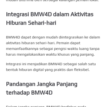
Integrasi BMW4D dalam Aktivitas
Hiburan Sehari-hari
BMW4D dapat dengan mudah diintegrasikan ke dalam
aktivitas hiburan sehari-hari. Pemain dapat
memanfaatkannya sebagai pengisi waktu luang tanpa
harus mengalokasikan waktu khusus yang panjang.
Integrasi ini menjadikan BMW4D sebagai salah satu
bentuk hiburan digital yang praktis dan fleksibel.
Pandangan Jangka Panjang
terhadap BMW4D
Dalam jangka panjang, BMW4D berfokus pada